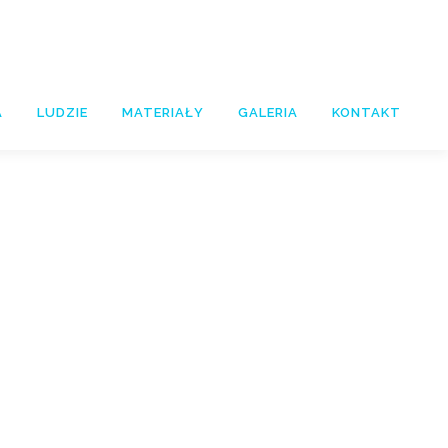
A
LUDZIE
MATERIAŁY
GALERIA
KONTAKT