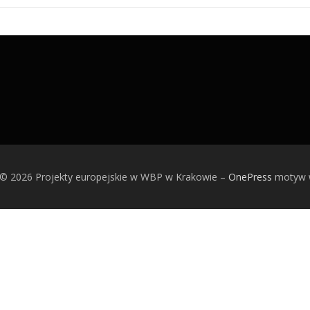
 © 2026 Projekty europejskie w WBP w Krakowie
–
OnePress
motyw 