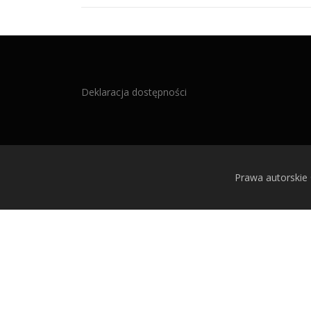
Deklaracja dostępności
Prawa autorskie