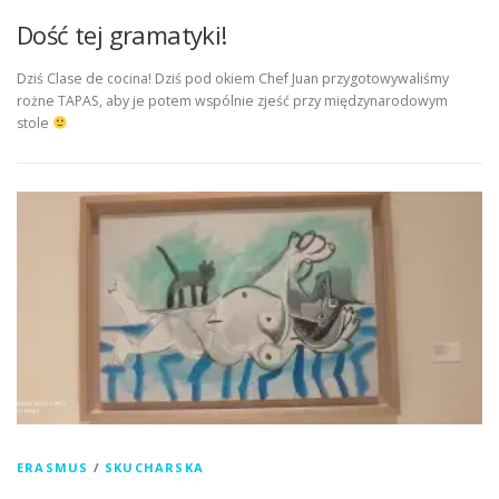
Dość tej gramatyki!
Dziś Clase de cocina! Dziś pod okiem Chef Juan przygotowywaliśmy
rożne TAPAS, aby je potem wspólnie zjeść przy międzynarodowym
stole
ERASMUS
/
SKUCHARSKA