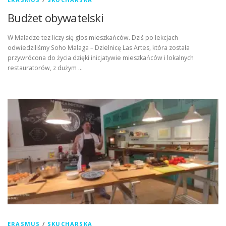
Budżet obywatelski
W Maladze tez liczy się głos mieszkańców. Dziś po lekcjach
odwiedziliśmy Soho Malaga – Dzielnicę Las Artes, która została
przywrócona do życia dzięki inicjatywie mieszkańców i lokalnych
restauratorów, z dużym …
ERASMUS
/
SKUCHARSKA