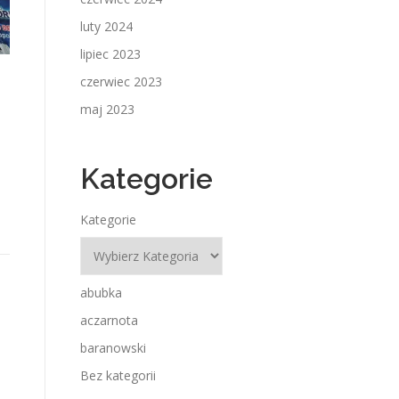
luty 2024
lipiec 2023
czerwiec 2023
maj 2023
Kategorie
Kategorie
abubka
aczarnota
baranowski
Bez kategorii