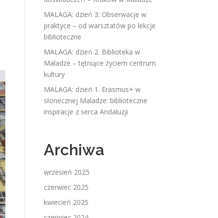
MALAGA: dzień 3: Obserwacje w
praktyce – od warsztatów po lekcje
biblioteczne
MALAGA: dzień 2. Biblioteka w
Maladze – tętniące życiem centrum
kultury
MALAGA: dzień 1. Erasmus+ w
słonecznej Maladze: biblioteczne
inspiracje z serca Andaluzji
Archiwa
wrzesień 2025
czerwiec 2025
kwiecień 2025
czerwiec 2024