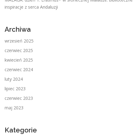
inspiracje z serca Andaluzji
Archiwa
wrzesień 2025
czerwiec 2025
kwiecień 2025
czerwiec 2024
luty 2024
lipiec 2023
czerwiec 2023
maj 2023
Kategorie