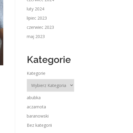
luty 2024
lipiec 2023
czerwiec 2023
maj 2023
Kategorie
Kategorie
abubka
aczarnota
baranowski
Bez kategorii