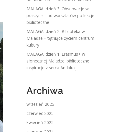
MALAGA: dzień 3: Obserwacje w
praktyce – od warsztatów po lekcje
biblioteczne
MALAGA: dzień 2. Biblioteka w
Maladze – tętniące życiem centrum
kultury
MALAGA: dzień 1. Erasmus+ w
słonecznej Maladze: biblioteczne
inspiracje z serca Andaluzji
Archiwa
wrzesień 2025
czerwiec 2025
kwiecień 2025
czerwiec 2024