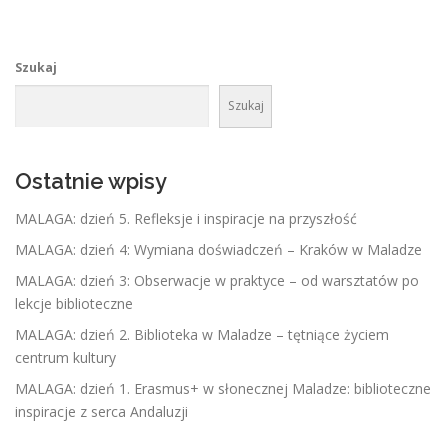
Szukaj
Szukaj
Ostatnie wpisy
MALAGA: dzień 5. Refleksje i inspiracje na przyszłość
MALAGA: dzień 4: Wymiana doświadczeń – Kraków w Maladze
MALAGA: dzień 3: Obserwacje w praktyce – od warsztatów po
lekcje biblioteczne
MALAGA: dzień 2. Biblioteka w Maladze – tętniące życiem
centrum kultury
MALAGA: dzień 1. Erasmus+ w słonecznej Maladze: biblioteczne
inspiracje z serca Andaluzji