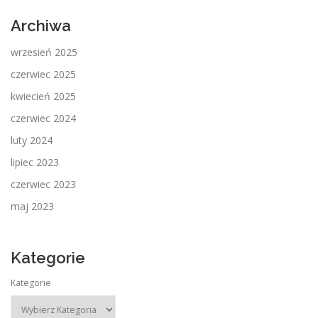
Archiwa
wrzesień 2025
czerwiec 2025
kwiecień 2025
czerwiec 2024
luty 2024
lipiec 2023
czerwiec 2023
maj 2023
Kategorie
Kategorie